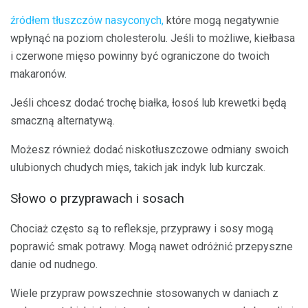
źródłem tłuszczów nasyconych,
które mogą negatywnie
wpłynąć na poziom cholesterolu. Jeśli to możliwe, kiełbasa
i czerwone mięso powinny być ograniczone do twoich
makaronów.
Jeśli chcesz dodać trochę białka, łosoś lub krewetki będą
smaczną alternatywą.
Możesz również dodać niskotłuszczowe odmiany swoich
ulubionych chudych mięs, takich jak indyk lub kurczak.
Słowo o przyprawach i sosach
Chociaż często są to refleksje, przyprawy i sosy mogą
poprawić smak potrawy. Mogą nawet odróżnić przepyszne
danie od nudnego.
Wiele przypraw powszechnie stosowanych w daniach z