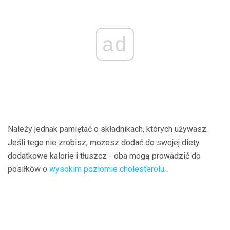
ad
Należy jednak pamiętać o składnikach, których używasz.
Jeśli tego nie zrobisz, możesz dodać do swojej diety
dodatkowe kalorie i tłuszcz - oba mogą prowadzić do
posiłków o
wysokim poziomie cholesterolu
.