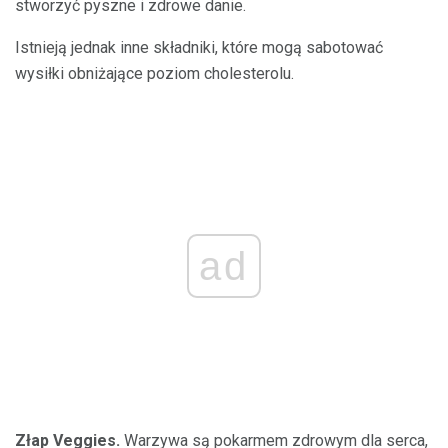
stworzyć pyszne i zdrowe danie.
Istnieją jednak inne składniki, które mogą sabotować
wysiłki obniżające poziom cholesterolu.
ad
Złap Veggies.
Warzywa są pokarmem zdrowym dla serca,