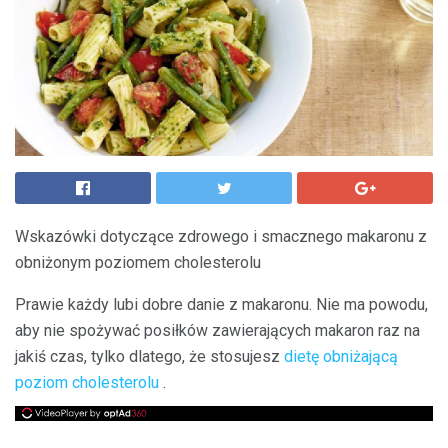
Wskazówki dotyczące zdrowego i smacznego makaronu z
obniżonym poziomem cholesterolu
Prawie każdy lubi dobre danie z makaronu. Nie ma powodu,
aby nie spożywać posiłków zawierających makaron raz na
jakiś czas, tylko dlatego, że stosujesz
dietę obniżającą
poziom cholesterolu
.