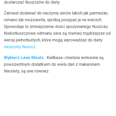
dostarczać tłuszczów do diety.
Zamiast dodawać do naczynia serów takich jak parmezan,
romano lub mozzarella, spróbuj posypać je na wierzch.
Spowoduje to zmniejszenie ilości spożywanego tłuszczu.
Niskotłuszczowe odmiany sera są również mądrzejsze od
wersji pełnotłustych, które mogą wprowadzać do diety
nasycony tłuszcz
.
Wybierz Lean Meats
. Kiełbasa i mielona wołowina są
powszechnym dodatkiem do wielu dań z makaronem.
Niestety, są one również