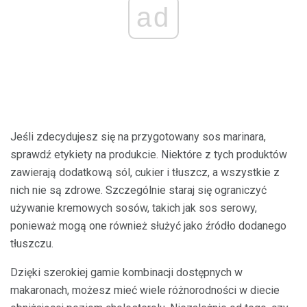
ad
Jeśli zdecydujesz się na przygotowany sos marinara,
sprawdź etykiety na produkcie. Niektóre z tych produktów
zawierają dodatkową sól, cukier i tłuszcz, a wszystkie z
nich nie są zdrowe. Szczególnie staraj się ograniczyć
używanie kremowych sosów, takich jak sos serowy,
ponieważ mogą one również służyć jako źródło dodanego
tłuszczu.
Dzięki szerokiej gamie kombinacji dostępnych w
makaronach, możesz mieć wiele różnorodności w diecie