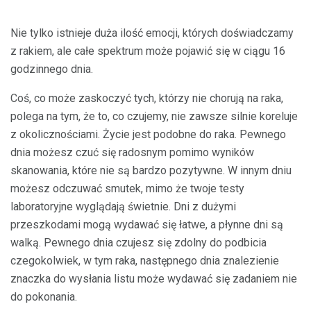
Nie tylko istnieje duża ilość emocji, których doświadczamy
z rakiem, ale całe spektrum może pojawić się w ciągu 16
godzinnego dnia.
Coś, co może zaskoczyć tych, którzy nie chorują na raka,
polega na tym, że to, co czujemy, nie zawsze silnie koreluje
z okolicznościami. Życie jest podobne do raka. Pewnego
dnia możesz czuć się radosnym pomimo wyników
skanowania, które nie są bardzo pozytywne. W innym dniu
możesz odczuwać smutek, mimo że twoje testy
laboratoryjne wyglądają świetnie. Dni z dużymi
przeszkodami mogą wydawać się łatwe, a płynne dni są
walką. Pewnego dnia czujesz się zdolny do podbicia
czegokolwiek, w tym raka, następnego dnia znalezienie
znaczka do wysłania listu może wydawać się zadaniem nie
do pokonania.