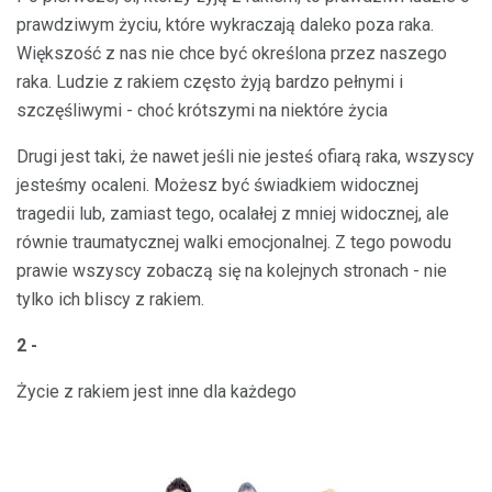
prawdziwym życiu, które wykraczają daleko poza raka.
Większość z nas nie chce być określona przez naszego
raka. Ludzie z rakiem często żyją bardzo pełnymi i
szczęśliwymi - choć krótszymi na niektóre życia
Drugi jest taki, że nawet jeśli nie jesteś ofiarą raka, wszyscy
jesteśmy ocaleni. Możesz być świadkiem widocznej
tragedii lub, zamiast tego, ocalałej z mniej widocznej, ale
równie traumatycznej walki emocjonalnej. Z tego powodu
prawie wszyscy zobaczą się na kolejnych stronach - nie
tylko ich bliscy z rakiem.
2 -
Życie z rakiem jest inne dla każdego