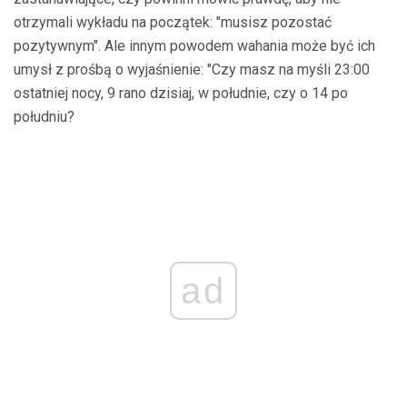
otrzymali wykładu na początek: "musisz pozostać
pozytywnym". Ale innym powodem wahania może być ich
umysł z prośbą o wyjaśnienie: "Czy masz na myśli 23:00
ostatniej nocy, 9 rano dzisiaj, w południe, czy o 14 po
południu?
ad