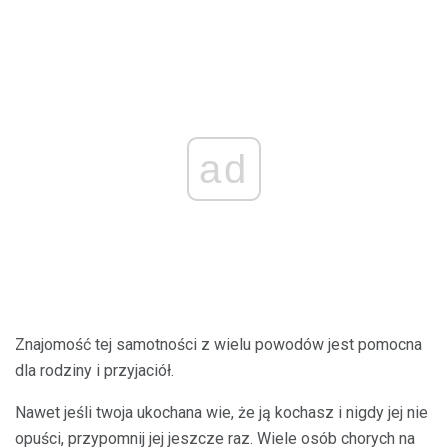
ad
Znajomość tej samotności z wielu powodów jest pomocna
dla rodziny i przyjaciół.
Nawet jeśli twoja ukochana wie, że ją kochasz i nigdy jej nie
opuści, przypomnij jej jeszcze raz. Wiele osób chorych na