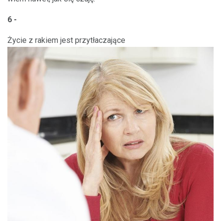
6 -
Życie z rakiem jest przytłaczające