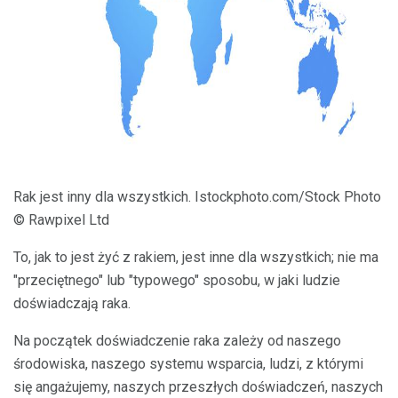
ad
Rak jest inny dla wszystkich. Istockphoto.com/Stock Photo
© Rawpixel Ltd
To, jak to jest żyć z rakiem, jest inne dla wszystkich; nie ma
"przeciętnego" lub "typowego" sposobu, w jaki ludzie
doświadczają raka.
Na początek doświadczenie raka zależy od naszego
środowiska, naszego systemu wsparcia, ludzi, z którymi
się angażujemy, naszych przeszłych doświadczeń, naszych