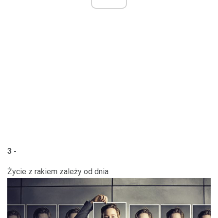
3 -
Życie z rakiem zależy od dnia