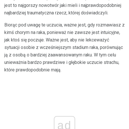
jest to najgorszy nowotwór jaki mieli i najprawdopodobniej
najbardziej traumatyczna rzecz, której doświadczyli.
Biorąc pod uwagę te uczucia, ważne jest, gdy rozmawiasz z
kimś chorym na raka, ponieważ nie zawsze jest intuicyjne,
jak ktoś się poczuje. Ważne jest, aby nie lekceważyć
sytuacji osobie z wcześniejszym stadium raka, porównując
ją z osobą o bardziej zaawansowanym raku. W tym celu
unieważnia bardzo prawdziwe i głębokie uczucie strachu,
które prawdopodobnie mają.
ad