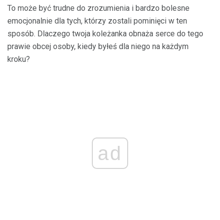
To może być trudne do zrozumienia i bardzo bolesne
emocjonalnie dla tych, którzy zostali pominięci w ten
sposób. Dlaczego twoja koleżanka obnaża serce do tego
prawie obcej osoby, kiedy byłeś dla niego na każdym
kroku?
ad