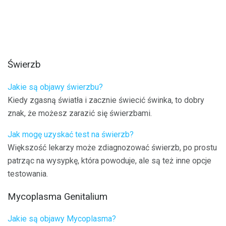
Świerzb
Jakie są objawy świerzbu?
Kiedy zgasną światła i zacznie świecić świnka, to dobry
znak, że możesz zarazić się świerzbami.
Jak mogę uzyskać test na świerzb?
Większość lekarzy może zdiagnozować świerzb, po prostu
patrząc na wysypkę, która powoduje, ale są też inne opcje
testowania.
Mycoplasma Genitalium
Jakie są objawy Mycoplasma?