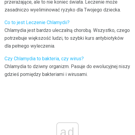
przerażające, ale to nie koniec świata. Leczenie może
zasadniczo wyeliminować ryzyko dla Twojego dziecka.
Co to jest Leczenie Chlamydii?
Chlamydia jest bardzo uleczalną chorobą. Wszystko, czego
potrzebuje większość ludzi, to szybki kurs antybiotyków
dla pełnego wyleczenia.
Czy Chlamydia to bakteria, czy wirus?
Chlamydia to dziwny organizm. Pasuje do ewolucyjnej niszy
gdzieś pomiędzy bakteriami i wirusami.
ad