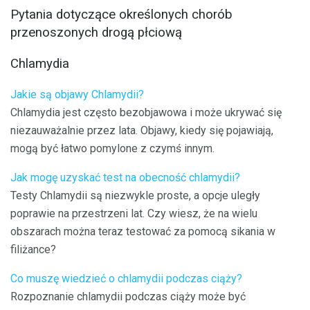
Pytania dotyczące określonych chorób
przenoszonych drogą płciową
Chlamydia
Jakie są objawy Chlamydii?
Chlamydia jest często bezobjawowa i może ukrywać się
niezauważalnie przez lata. Objawy, kiedy się pojawiają,
mogą być łatwo pomylone z czymś innym.
Jak mogę uzyskać test na obecność chlamydii?
Testy Chlamydii są niezwykle proste, a opcje uległy
poprawie na przestrzeni lat. Czy wiesz, że na wielu
obszarach można teraz testować za pomocą sikania w
filiżance?
Co muszę wiedzieć o chlamydii podczas ciąży?
Rozpoznanie chlamydii podczas ciąży może być