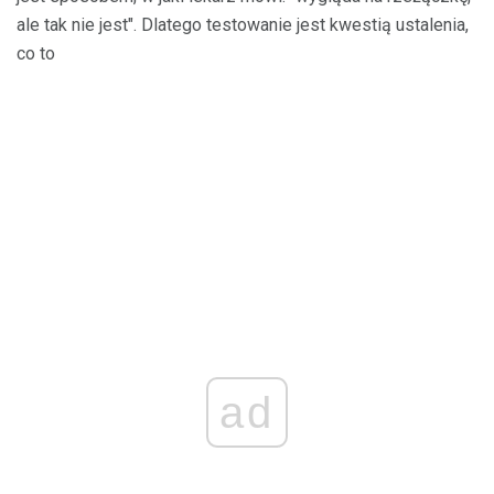
ale tak nie jest". Dlatego testowanie jest kwestią ustalenia,
co to
ad