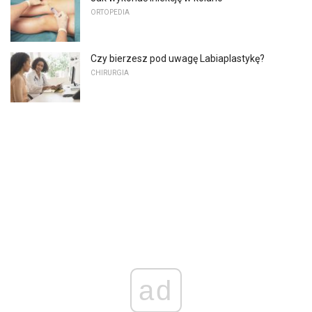
ORTOPEDIA
Czy bierzesz pod uwagę Labiaplastykę?
CHIRURGIA
ad