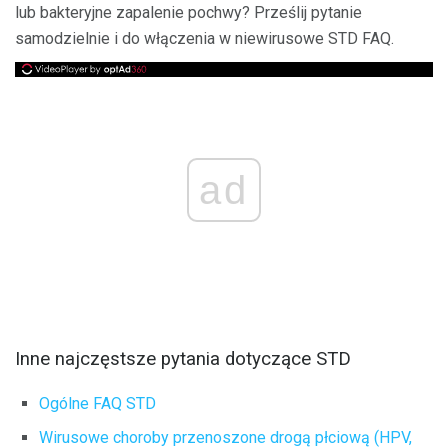
lub bakteryjne zapalenie pochwy? Prześlij pytanie
samodzielnie i do włączenia w niewirusowe STD FAQ.
ad
Inne najczęstsze pytania dotyczące STD
Ogólne FAQ STD
Wirusowe choroby przenoszone drogą płciową (HPV,