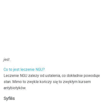
jest
.
Co to jest leczenie NGU?
Leczenie NGU zależy od ustalenia, co dokładnie powoduje
stan. Mimo to zwykle kończy się to zwykłym kursem
antybiotyków.
Syfilis