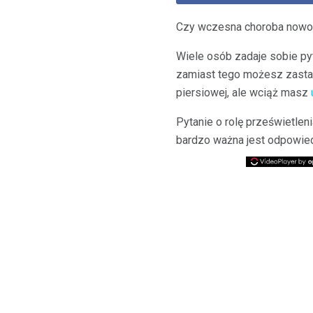
Czy wczesna choroba nowo
Wiele osób zadaje sobie py
zamiast tego możesz zastana
piersiowej, ale wciąż masz
Pytanie o rolę prześwietleni
bardzo ważna jest odpowie