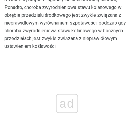
Ponadto, choroba zwyrodnieniowa stawu kolanowego w
obrębie przedziału środkowego jest zwykle związana z
nieprawidłowym wyrównaniem szpotawości, podczas gdy
choroba zwyrodnieniowa stawu kolanowego w bocznych
przedziałach jest zwykle związana z nieprawidłowym
ustawieniem koślawości.
ad