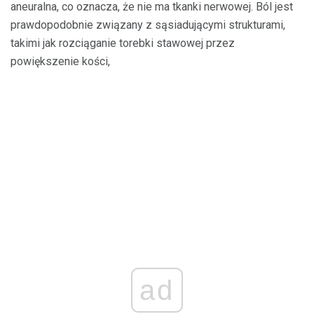
aneuralna, co oznacza, że ​​nie ma tkanki nerwowej. Ból jest
prawdopodobnie związany z sąsiadującymi strukturami,
takimi jak rozciąganie torebki stawowej przez
powiększenie kości,
ad