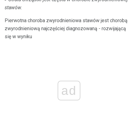
stawów.
Pierwotna choroba zwyrodnieniowa stawów jest chorobą
zwyrodnieniową najczęściej diagnozowaną - rozwijającą
się w wyniku
ad