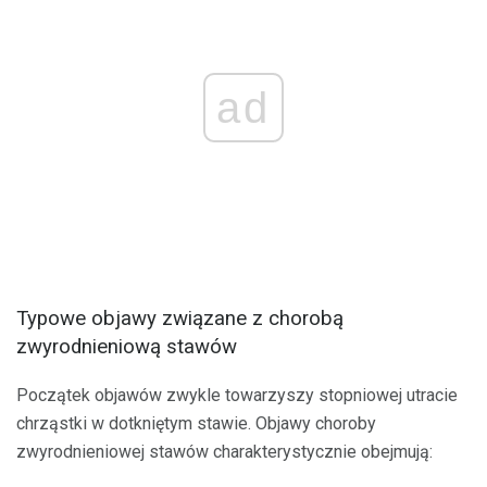
ad
Typowe objawy związane z chorobą
zwyrodnieniową stawów
Początek objawów zwykle towarzyszy stopniowej utracie
chrząstki w dotkniętym stawie. Objawy choroby
zwyrodnieniowej stawów charakterystycznie obejmują: