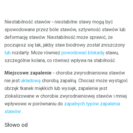
Niestabilność stawów
-
niestabilne stawy mogą być
spowodowane przez bóle stawów, sztywność stawów lub
deformację stawów. Niestabilność może sprawić, że
poczujesz się tak, jakby staw biodrowy został zniszczony
lub
rozdarty. Może również
powodować blokadę
stawu,
szczególnie kolana, co również wpływa na stabilność.
Miejscowe zapalenie -
choroba zwyrodnieniowa stawów
nie jest
układową
chorobą zapalną. Chociaż może wystąpić
obrzęk tkanek miękkich lub wysięk, zapalenie jest
zlokalizowane w chorobie zwyrodnieniowej stawów i mniej
wpływowe w porównaniu do
zapalnych typów zapalenia
stawów
.
Słowo od