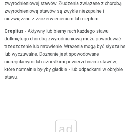
zwyrodnieniowej stawów. Złudzenia związane z chorobą
zwyrodnieniową stawów są zwykle niezapalne i
niezwiązane z zaczerwienieniem lub ciepłem.
Crepitus -
Aktywny lub bierny ruch każdego stawu
dotkniętego chorobą zwyrodnieniową może powodować
trzeszczenie lub mrowienie. Wrażenia mogą być słyszalne
lub wyczuwalne. Doznanie jest spowodowane
nieregularnymi lub szorstkimi powierzchniami stawów,
które normalnie byłyby gładkie - lub odpadkami w obrębie
stawu.
ad