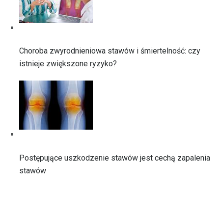
Choroba zwyrodnieniowa stawów i śmiertelność: czy
istnieje zwiększone ryzyko?
Postępujące uszkodzenie stawów jest cechą zapalenia
stawów