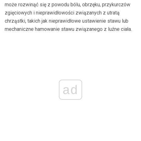
może rozwinąć się z powodu bólu, obrzęku, przykurczów
zgięciowych i nieprawidłowości związanych z utratą
chrząstki, takich jak nieprawidłowe ustawienie stawu lub
mechaniczne hamowanie stawu związanego z luźne ciała.
ad