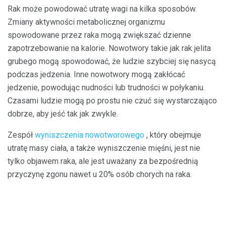
Rak może powodować utratę wagi na kilka sposobów.
Zmiany aktywności metabolicznej organizmu
spowodowane przez raka mogą zwiększać dzienne
zapotrzebowanie na kalorie. Nowotwory takie jak rak jelita
grubego mogą spowodować, że ludzie szybciej się nasycą
podczas jedzenia. Inne nowotwory mogą zakłócać
jedzenie, powodując nudności lub trudności w połykaniu.
Czasami ludzie mogą po prostu nie czuć się wystarczająco
dobrze, aby jeść tak jak zwykle.
Zespół
wyniszczenia nowotworowego
, który obejmuje
utratę masy ciała, a także wyniszczenie mięśni, jest nie
tylko objawem raka, ale jest uważany za bezpośrednią
przyczynę zgonu nawet u 20% osób chorych na raka.