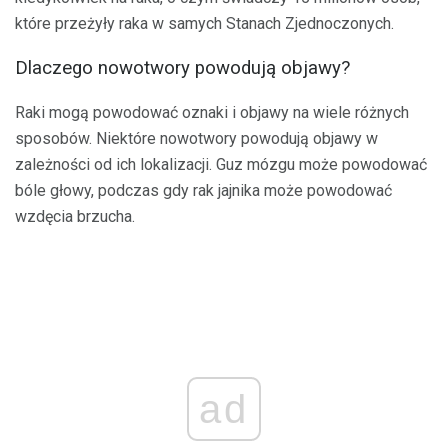
które przeżyły raka w samych Stanach Zjednoczonych.
Dlaczego nowotwory powodują objawy?
Raki mogą powodować oznaki i objawy na wiele różnych
sposobów. Niektóre nowotwory powodują objawy w
zależności od ich lokalizacji. Guz mózgu może powodować
bóle głowy, podczas gdy rak jajnika może powodować
wzdęcia brzucha.
ad