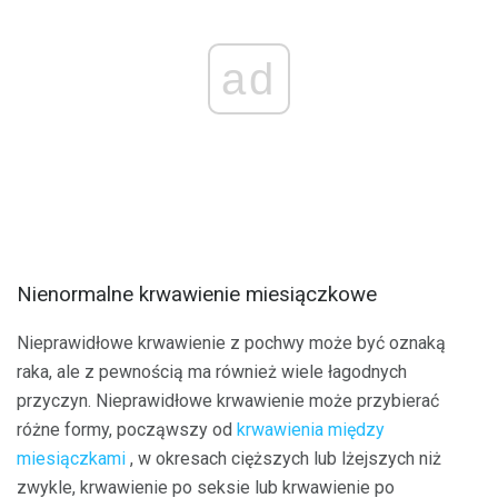
ad
Nienormalne krwawienie miesiączkowe
Nieprawidłowe krwawienie z pochwy może być oznaką
raka, ale z pewnością ma również wiele łagodnych
przyczyn. Nieprawidłowe krwawienie może przybierać
różne formy, począwszy od
krwawienia między
miesiączkami
, w okresach cięższych lub lżejszych niż
zwykle, krwawienie po seksie lub krwawienie po