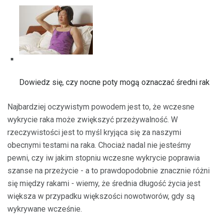
Dowiedz się, czy nocne poty mogą oznaczać średni rak
Najbardziej oczywistym powodem jest to, że wczesne
wykrycie raka może zwiększyć przeżywalność. W
rzeczywistości jest to myśl kryjąca się za naszymi
obecnymi testami na raka. Chociaż nadal nie jesteśmy
pewni, czy iw jakim stopniu wczesne wykrycie poprawia
szanse na przeżycie - a to prawdopodobnie znacznie różni
się między rakami - wiemy, że średnia długość życia jest
większa w przypadku większości nowotworów, gdy są
wykrywane wcześnie.