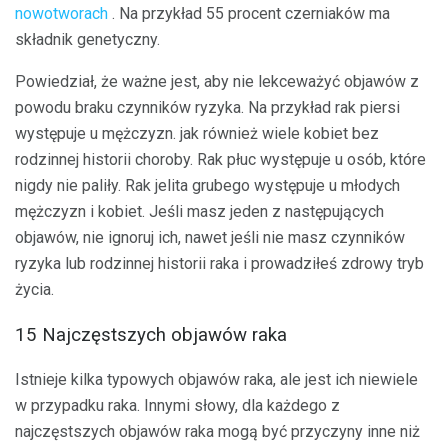
nowotworach
. Na przykład 55 procent czerniaków ma
składnik genetyczny.
Powiedział, że ważne jest, aby nie lekceważyć objawów z
powodu braku czynników ryzyka. Na przykład rak piersi
występuje u mężczyzn. jak również wiele kobiet bez
rodzinnej historii choroby. Rak płuc występuje u osób, które
nigdy nie paliły. Rak jelita grubego występuje u młodych
mężczyzn i kobiet. Jeśli masz jeden z następujących
objawów, nie ignoruj ​​ich, nawet jeśli nie masz czynników
ryzyka lub rodzinnej historii raka i prowadziłeś zdrowy tryb
życia.
15 Najczęstszych objawów raka
Istnieje kilka typowych objawów raka, ale jest ich niewiele
w przypadku raka. Innymi słowy, dla każdego z
najczęstszych objawów raka mogą być przyczyny inne niż