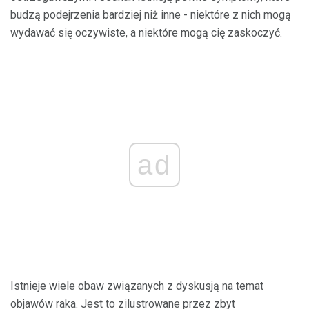
budzą podejrzenia bardziej niż inne - niektóre z nich mogą
wydawać się oczywiste, a niektóre mogą cię zaskoczyć.
ad
Istnieje wiele obaw związanych z dyskusją na temat
objawów raka. Jest to zilustrowane przez zbyt