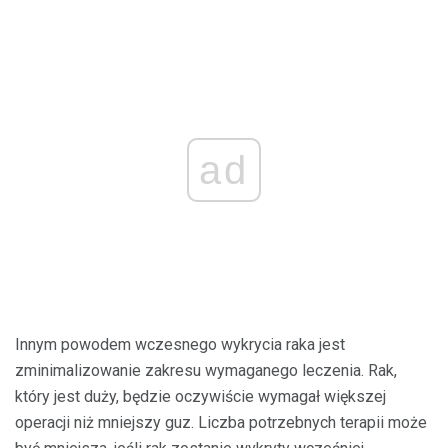
ad
Innym powodem wczesnego wykrycia raka jest
zminimalizowanie zakresu wymaganego leczenia. Rak,
który jest duży, będzie oczywiście wymagał większej
operacji niż mniejszy guz. Liczba potrzebnych terapii może