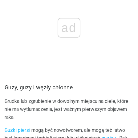
ad
Guzy, guzy i węzły chłonne
Grudka lub zgrubienie w dowolnym miejscu na ciele, które
nie ma wytłumaczenia, jest ważnym pierwszym objawem
raka.
Guzki piersi
mogą być nowotworem, ale mogą też łatwo