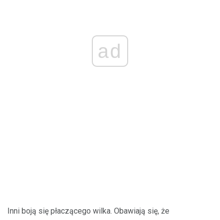
ad
Inni boją się płaczącego wilka. Obawiają się, że