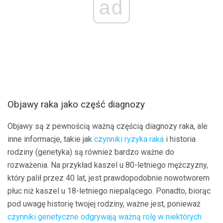
ad
Objawy raka jako część diagnozy
Objawy są z pewnością ważną częścią diagnozy raka, ale
inne informacje, takie jak
czynniki ryzyka raka
i historia
rodziny (genetyka) są również bardzo ważne do
rozważenia. Na przykład kaszel u 80-letniego mężczyzny,
który palił przez 40 lat, jest prawdopodobnie nowotworem
płuc niż kaszel u 18-letniego niepalącego. Ponadto, biorąc
pod uwagę historię twojej rodziny, ważne jest, ponieważ
czynniki genetyczne odgrywają ważną rolę w niektórych