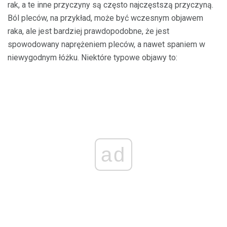
rak, a te inne przyczyny są często najczęstszą przyczyną.
Ból pleców, na przykład, może być wczesnym objawem
raka, ale jest bardziej prawdopodobne, że jest
spowodowany naprężeniem pleców, a nawet spaniem w
niewygodnym łóżku. Niektóre typowe objawy to:
ad